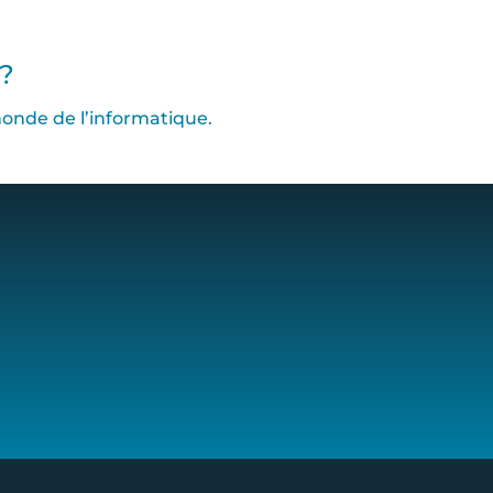
e?
onde de l’informatique.