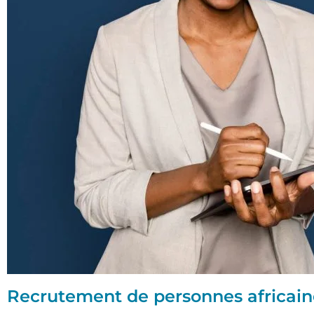
Recrutement de personnes africain