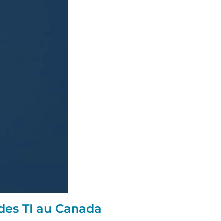
des TI au Canada