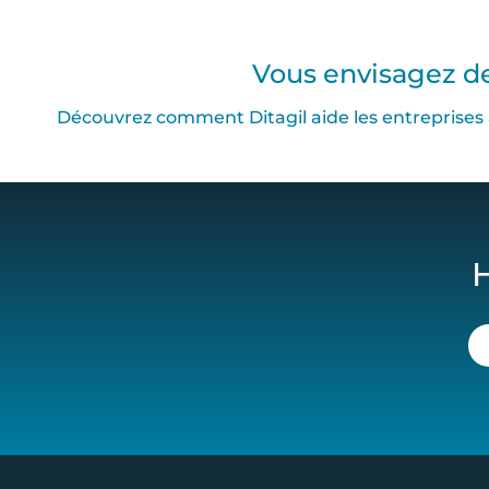
Vous envisagez de
Découvrez comment Ditagil aide les entreprises 