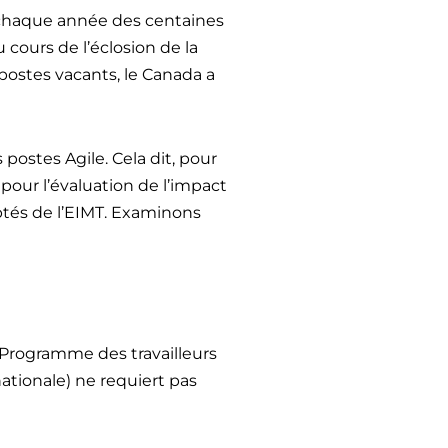
t chaque année des centaines
 cours de l’éclosion de la
postes vacants, le Canada a
postes Agile. Cela dit, pour
 pour l’évaluation de l’impact
mptés de l’EIMT. Examinons
 (Programme des travailleurs
ationale) ne requiert pas