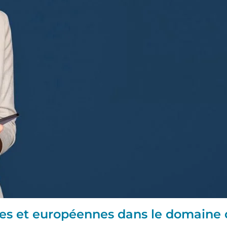
es et européennes dans le domaine 