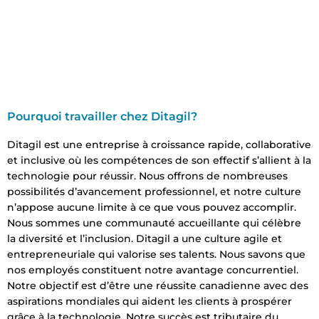
Pourquoi travailler chez Ditagil?
Ditagil est une entreprise à croissance rapide, collaborative
et inclusive où les compétences de son effectif s’allient à la
technologie pour réussir. Nous offrons de nombreuses
possibilités d’avancement professionnel, et notre culture
n’appose aucune limite à ce que vous pouvez accomplir.
Nous sommes une communauté accueillante qui célèbre
la diversité et l’inclusion. Ditagil a une culture agile et
entrepreneuriale qui valorise ses talents. Nous savons que
nos employés constituent notre avantage concurrentiel.
Notre objectif est d’être une réussite canadienne avec des
aspirations mondiales qui aident les clients à prospérer
grâce à la technologie. Notre succès est tributaire du