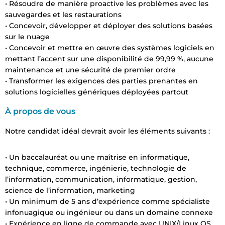
• Résoudre de manière proactive les problèmes avec les
sauvegardes et les restaurations
• Concevoir, développer et déployer des solutions basées
sur le nuage
• Concevoir et mettre en œuvre des systèmes logiciels en
mettant l’accent sur une disponibilité de 99,99 %, aucune
maintenance et une sécurité de premier ordre
• Transformer les exigences des parties prenantes en
solutions logicielles génériques déployées partout
À propos de vous
Notre candidat idéal devrait avoir les éléments suivants :
• Un baccalauréat ou une maîtrise en informatique,
technique, commerce, ingénierie, technologie de
l’information, communication, informatique, gestion,
science de l’information, marketing
• Un minimum de 5 ans d’expérience comme spécialiste
infonuagique ou ingénieur ou dans un domaine connexe
• Expérience en ligne de commande avec UNIX/Linux OS