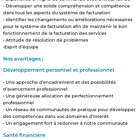
• Développer une solide compréhension et compétence
dans tous les aspects du système de facturation
• Identifier les changements ou améliorations nécessaires
pour le système de facturation afin de maintenir le bon
fonctionnement de la facturation des services
• Attitude de résolution de problèmes
•Esprit d’équipe
Nos avantages :
Développement personnel et professionnel
• Une approche d’encadrement et des possibilités
d’avancement professionnel
• Une généreuse allocation de perfectionnement
professionnel
• Un réseau de communautés de pratique pour développer
des compétences dans vos domaines d’intérêt
• Un engagement fort à redonner à notre communauté
Santé financière