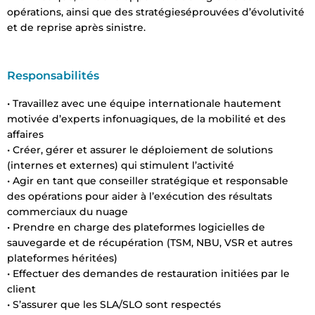
opérations, ainsi que des stratégieséprouvées d’évolutivité
et de reprise après sinistre.
Responsabilités
• Travaillez avec une équipe internationale hautement
motivée d’experts infonuagiques, de la mobilité et des
affaires
• Créer, gérer et assurer le déploiement de solutions
(internes et externes) qui stimulent l’activité
• Agir en tant que conseiller stratégique et responsable
des opérations pour aider à l’exécution des résultats
commerciaux du nuage
• Prendre en charge des plateformes logicielles de
sauvegarde et de récupération (TSM, NBU, VSR et autres
plateformes héritées)
• Effectuer des demandes de restauration initiées par le
client
• S’assurer que les SLA/SLO sont respectés