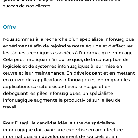
succès de nos clients.
Offre
Nous sommes à la recherche d’un spécialiste infonuagique
expérimenté afin de rejoindre notre équipe et d’effectuer
les tâches techniques associées à l’informatique en nuage.
Cela peut impliquer n’importe quoi, de la conception de
logiciels et de systèmes infonuagiques à leur mise en
œuvre et leur maintenance. En développant et en mettant
en œuvre des applications infonuagiques, en migrant les
applications sur site existant vers le nuage et en
déboguant les piles infonuagiques, un spécialiste
infonuagique augmente la productivité sur le lieu de
travail.
Pour Ditagil, le candidat idéal à titre de spécialiste
infonuagique doit avoir une expertise en architecture
informatique, en développement de logiciels et en