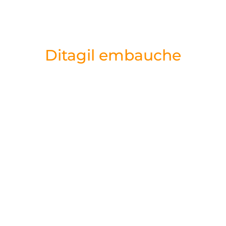
Ditagil embauche