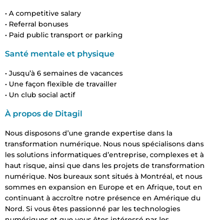
•
A competitive salary
•
Referral bonuses
•
Paid public transport or parking
Santé mentale et physique
• Jusqu’à 6 semaines de vacances
• Une façon flexible de travailler
• Un club social actif
À propos de Ditagil
Nous disposons d’une grande expertise dans la
transformation numérique. Nous nous spécialisons dans
les solutions informatiques d’entreprise, complexes et à
haut risque, ainsi que dans les projets de transformation
numérique. Nos bureaux sont situés à Montréal, et nous
sommes en expansion en Europe et en Afrique, tout en
continuant à accroître notre présence en Amérique du
Nord. Si vous êtes passionné par les technologies
numériques et que vous êtes intéressé par les